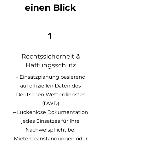
einen Blick
1
Rechtssicherheit &
Haftungsschutz
– Einsatzplanung basierend
auf offiziellen Daten des
Deutschen Wetterdienstes
(DWD)
– Lückenlose Dokumentation
jedes Einsatzes für Ihre
Nachweispflicht bei
Mieterbeanstandungen oder