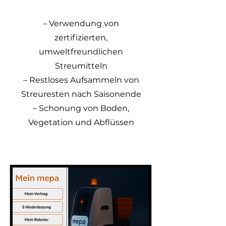
– Verwendung von
zertifizierten,
umweltfreundlichen
Streumitteln
– Restloses Aufsammeln von
Streuresten nach Saisonende
– Schonung von Boden,
Vegetation und Abflüssen