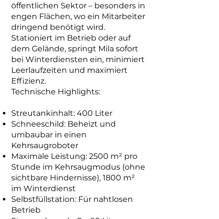
öffentlichen Sektor – besonders in
engen Flächen, wo ein Mitarbeiter
dringend benötigt wird.
Stationiert im Betrieb oder auf
dem Gelände, springt Mila sofort
bei Winterdiensten ein, minimiert
Leerlaufzeiten und maximiert
Effizienz.
Technische Highlights:
Streutankinhalt: 400 Liter
Schneeschild: Beheizt und
umbaubar in einen
Kehrsaugroboter
Maximale Leistung: 2500 m² pro
Stunde im Kehrsaugmodus (ohne
sichtbare Hindernisse), 1800 m²
im Winterdienst
Selbstfüllstation: Für nahtlosen
Betrieb