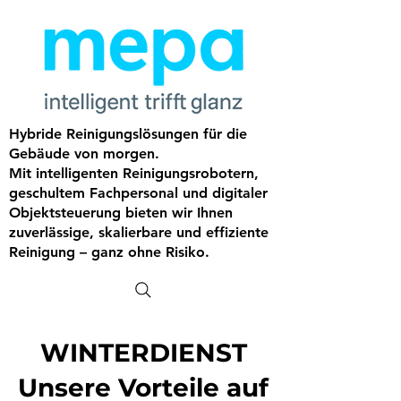
Hybride Reinigungs­lösungen für die
Gebäude von morgen.
Mit intelligenten Reinigungsrobotern,
geschultem Fachpersonal und digitaler
Objektsteuerung bieten wir Ihnen
zuverlässige, skalierbare und effiziente
Reinigung – ganz ohne Risiko.
WINTERDIENST
Unsere Vorteile auf