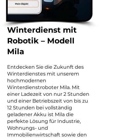
Winterdienst mit
Robotik – Modell
Mila
Entdecken Sie die Zukunft des
Winterdienstes mit unserem
hochmodernen
Winterdienstroboter Mila. Mit
einer Ladezeit von nur 2 Stunden
und einer Betriebszeit von bis zu
12 Stunden bei vollständig
geladener Akku ist Mila die
perfekte Lösung für Industrie,
Wohnungs- und
Immobilienwirtschaft sowie den