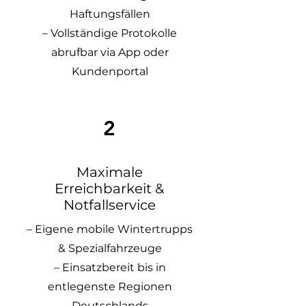
Haftungsfällen
– Vollständige Protokolle
abrufbar via App oder
Kundenportal
2
Maximale
Erreichbarkeit &
Notfallservice
– Eigene mobile Wintertrupps
& Spezialfahrzeuge
– Einsatzbereit bis in
entlegenste Regionen
Deutschlands