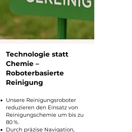
Technologie statt
Chemie –
Roboterbasierte
Reinigung
Unsere Reinigungsroboter
reduzieren den Einsatz von
Reinigungschemie um bis zu
80 %.
Durch präzise Navigation,