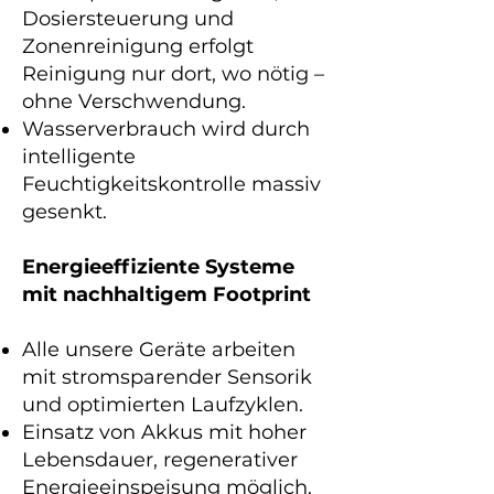
Dosiersteuerung und
Zonenreinigung erfolgt
Reinigung nur dort, wo nötig –
ohne Verschwendung.
Wasserverbrauch wird durch
intelligente
Feuchtigkeitskontrolle massiv
gesenkt.
Energieeffiziente Systeme
mit nachhaltigem Footprint
Alle unsere Geräte arbeiten
mit stromsparender Sensorik
und optimierten Laufzyklen.
Einsatz von Akkus mit hoher
Lebensdauer, regenerativer
Energieeinspeisung möglich.