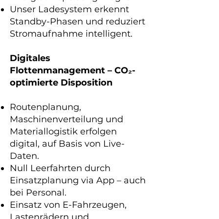
Unser Ladesystem erkennt
Standby-Phasen und reduziert
Stromaufnahme intelligent.
Digitales
Flottenmanagement – CO₂-
optimierte Disposition
Routenplanung,
Maschinenverteilung und
Materiallogistik erfolgen
digital, auf Basis von Live-
Daten.
Null Leerfahrten durch
Einsatzplanung via App – auch
bei Personal.
Einsatz von E-Fahrzeugen,
Lastenrädern und