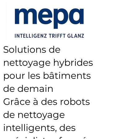
Solutions de
nettoyage hybrides
pour les bâtiments
de demain
Grâce à des robots
de nettoyage
intelligents, des