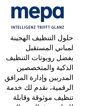
حلول التنظيف الهجينة
لمباني المستقبل
بفضل روبوتات التنظيف
الذكية والمتخصصين
المدربين وإدارة المرافق
الرقمية، نقدم لك خدمة
تنظيف موثوقة وقابلة