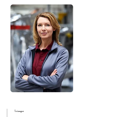
مهمتنا