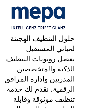
حلول التنظيف الهجينة
لمباني المستقبل
بفضل روبوتات التنظيف
الذكية والمتخصصين
المدربين وإدارة المرافق
الرقمية، نقدم لك خدمة
تنظيف موثوقة وقابلة