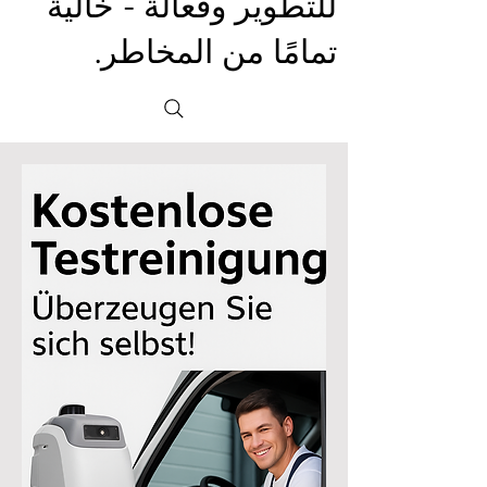
للتطوير وفعالة - خالية
تمامًا من المخاطر.