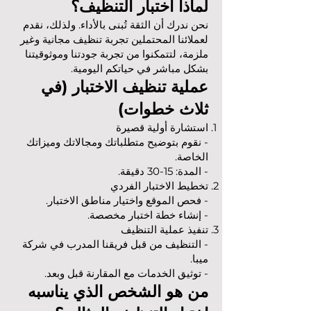
لماذا اختبار التنظيف؟
نحن ندرك أن الثقة تُبنى بالأداء. ولذلك، نقدم
لعملائنا المحتملين تجربة تنظيف مجانية وغير
ملزمة، لتتمكنوا من تجربة جودتنا وموثوقيتنا
بشكل مباشر في حياتكم اليومية.
عملية تنظيف الاختبار (في
ثلاث خطوات)
استشارة أولية قصيرة
- نقوم بتوضيح متطلباتك ومجالاتك وميزاتك
الخاصة.
- المدة: 15-30 دقيقة.
تخطيط الاختبار الفردي
- فحص الموقع واختيار مناطق الاختبار.
- إنشاء خطة اختبار مخصصة.
تنفيذ عملية التنظيف
- التنظيف من قبل فريقنا المدرب في شركة
ميبا.
- توثيق الخدمات مع المقارنة قبل وبعد.
من هو الشخص الذي يناسبه