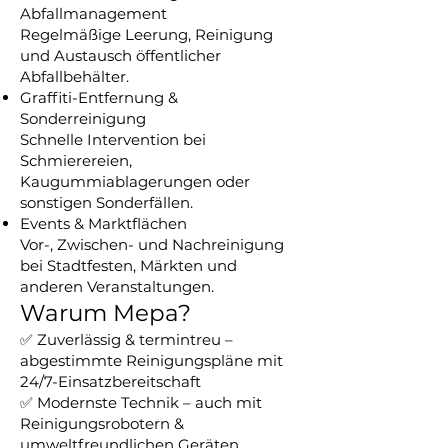
Abfallmanagement
Regelmäßige Leerung, Reinigung
und Austausch öffentlicher
Abfallbehälter.
Graffiti-Entfernung &
Sonderreinigung
Schnelle Intervention bei
Schmierereien,
Kaugummiablagerungen oder
sonstigen Sonderfällen.
Events & Marktflächen
Vor-, Zwischen- und Nachreinigung
bei Stadtfesten, Märkten und
anderen Veranstaltungen.
Warum Mepa?
✅ Zuverlässig & termintreu –
abgestimmte Reinigungspläne mit
24/7-Einsatzbereitschaft
✅ Modernste Technik – auch mit
Reinigungsrobotern &
umweltfreundlichen Geräten