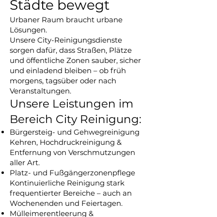
Städte bewegt
Urbaner Raum braucht urbane
Lösungen.
Unsere City-Reinigungsdienste
sorgen dafür, dass Straßen, Plätze
und öffentliche Zonen sauber, sicher
und einladend bleiben – ob früh
morgens, tagsüber oder nach
Veranstaltungen.
Unsere Leistungen im
Bereich City Reinigung:
Bürgersteig- und Gehwegreinigung
Kehren, Hochdruckreinigung &
Entfernung von Verschmutzungen
aller Art.
Platz- und Fußgängerzonenpflege
Kontinuierliche Reinigung stark
frequentierter Bereiche – auch an
Wochenenden und Feiertagen.
Mülleimerentleerung &