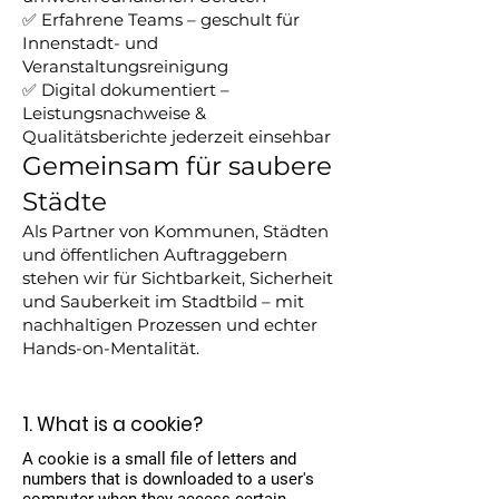
✅ Erfahrene Teams – geschult für
Innenstadt- und
Veranstaltungsreinigung
✅ Digital dokumentiert –
Leistungsnachweise &
Qualitätsberichte jederzeit einsehbar
Gemeinsam für saubere
Städte
Als Partner von Kommunen, Städten
und öffentlichen Auftraggebern
stehen wir für Sichtbarkeit, Sicherheit
und Sauberkeit im Stadtbild – mit
nachhaltigen Prozessen und echter
Hands-on-Mentalität.
1. What is a cookie?
A cookie is a small file of letters and
numbers that is downloaded to a user's